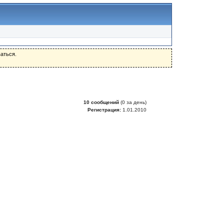
аться.
10 сообщений
(0 за день)
Регистрация:
1.01.2010