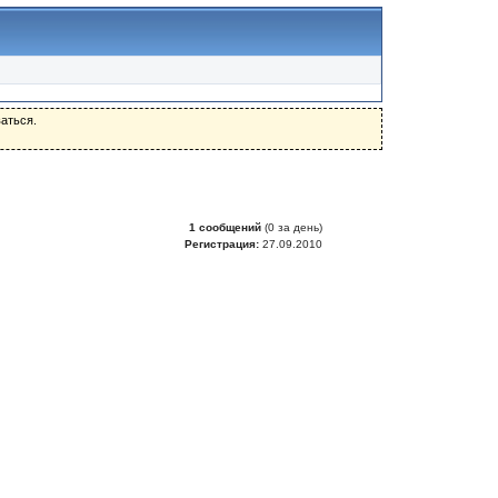
аться.
1 сообщений
(0 за день)
Регистрация:
27.09.2010