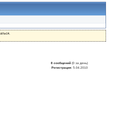
аться.
8 сообщений
(0 за день)
Регистрация:
5.04.2010