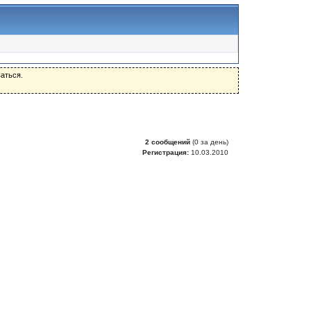
аться.
2 сообщений
(0 за день)
Регистрация:
10.03.2010