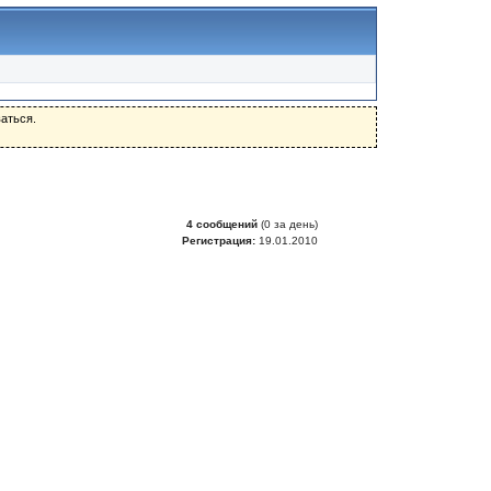
аться.
4 сообщений
(0 за день)
Регистрация:
19.01.2010