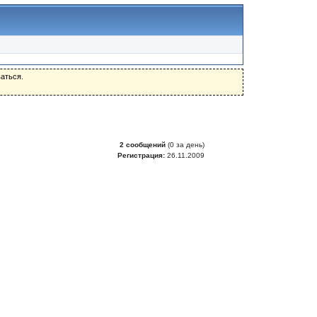
аться.
2 сообщений
(0 за день)
Регистрация:
26.11.2009