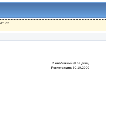
аться.
2 сообщений
(0 за день)
Регистрация:
30.10.2009