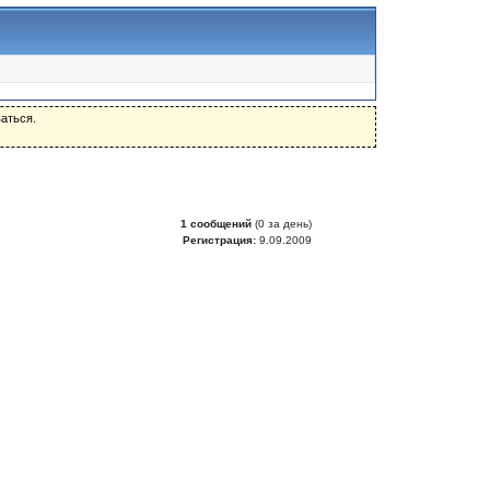
аться.
1 сообщений
(0 за день)
Регистрация:
9.09.2009