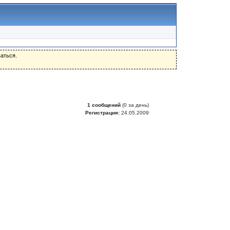
аться.
1 сообщений
(0 за день)
Регистрация:
24.05.2009