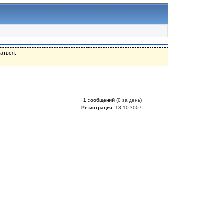
аться.
1 сообщений
(0 за день)
Регистрация:
13.10.2007