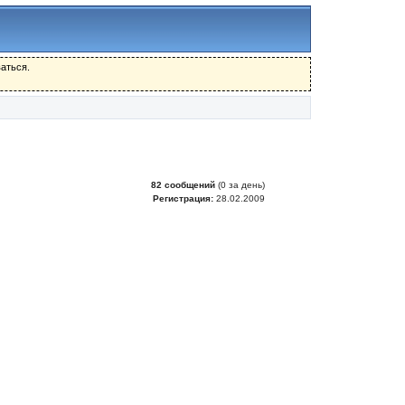
аться.
82 сообщений
(0 за день)
Регистрация:
28.02.2009