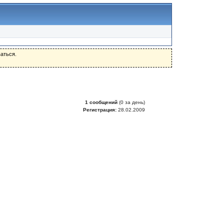
аться.
1 сообщений
(0 за день)
Регистрация:
28.02.2009