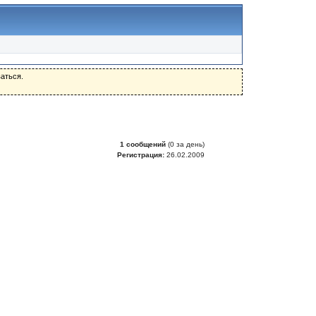
аться.
1 сообщений
(0 за день)
Регистрация:
26.02.2009