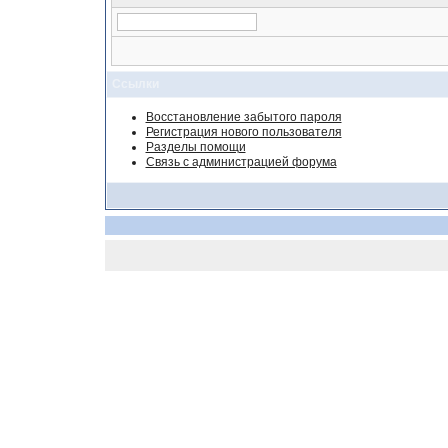
Ссылки
Восстановление забытого пароля
Регистрация нового пользователя
Разделы помощи
Связь с администрацией форума