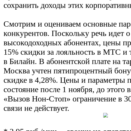
сохранить доходы этих корпоратив
Смотрим и оцениваем основные па
конкурентов. Поскольку речь идет 
высокодоходных абонентах, цены пр
15% скидки за лояльность в МТС и 
в Билайн. В абонентской плате на 
Москва учтен пятипроцентный бону
скидке в 4,28%. Цены и параметры 
состояние после 1 ноября, до этого 
«Вызов Нон-Стоп» ограничение в 3
связи не действует.