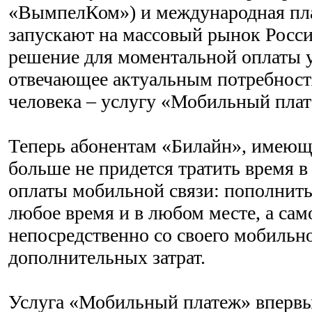
«ВымпелКом») и международная пла
запускают на массовый рынок Росс
решение для моментальной оплаты у
отвечающее актуальным потребност
человека – услугу «Мобильный плат
Теперь абонентам «Билайн», имеющи
больше не придется тратить время в
оплаты мобильной связи: пополнить
любое время и в любом месте, а сам
непосредственно со своего мобильно
дополнительных затрат.
Услуга «Мобильный платеж» впервы