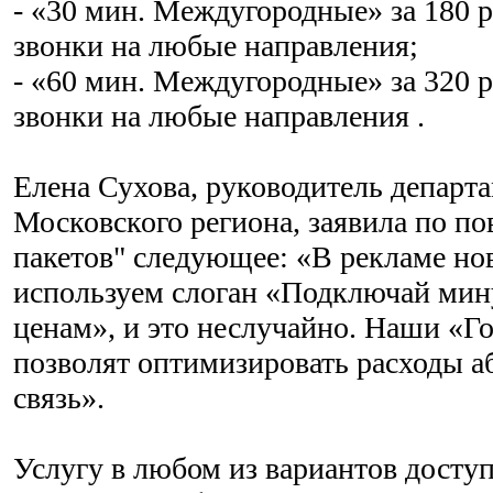
- «30 мин. Междугородные» за 180 р
звонки на любые направления;
- «60 мин. Междугородные» за 320 р
звонки на любые направления .
Елена Сухова, руководитель департ
Московского региона, заявила по п
пакетов" следующее: «В рекламе но
используем слоган «Подключай ми
ценам», и это неслучайно. Наши «Г
позволят оптимизировать расходы а
связь».
Услугу в любом из вариантов доступ