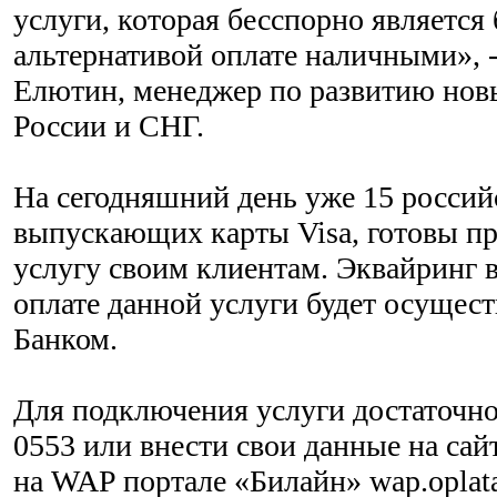
услуги, которая бесспорно является
альтернативой оплате наличными», -
Елютин, менеджер по развитию новы
России и СНГ.
На сегодняшний день уже 15 россий
выпускающих карты Visa, готовы п
услугу своим клиентам. Эквайринг 
оплате данной услуги будет осущес
Банком.
Для подключения услуги достаточно
0553 или внести свои данные на сайте
на WAP портале «Билайн» wap.oplata.