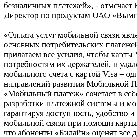
безналичных платежей», - отмечает
Директор по продуктам ОАО «Вым
«Оплата услуг мобильной связи явл
основных потребительских платеже
прилагаем все усилия, чтобы карты 
потребностям их держателей, и уда
мобильного счета с картой Visa – о
направлений развития Мобильной П
«Мобильный платеж» сочетает в себ
разработки платежной системы и мо
гарантируя доступность, удобство и
мобильной связи при помощи карты 
что абоненты «Билайн» оценят все 