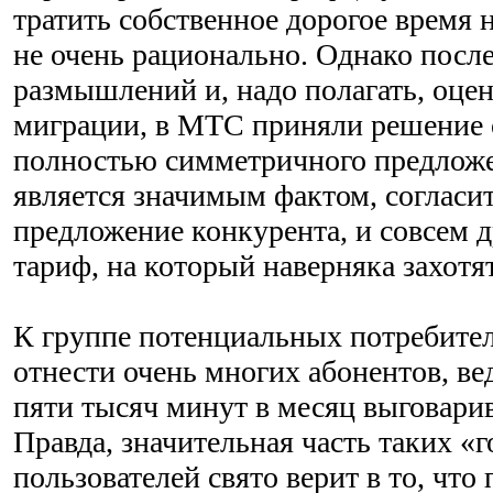
тратить собственное дорогое время 
не очень рационально. Однако посл
размышлений и, надо полагать, оце
миграции, в МТС приняли решение 
полностью симметричного предложен
является значимым фактом, согласит
предложение конкурента, и совсем 
тариф, на который наверняка захотя
К группе потенциальных потребите
отнести очень многих абонентов, ве
пяти тысяч минут в месяц выговари
Правда, значительная часть таких «
пользователей свято верит в то, что