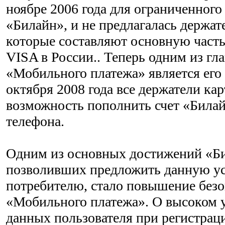
ноябре 2006 года для ограниченного
«Билайн», и не предлагалась держат
которые составляют основную часть
VISA в России.. Теперь одним из г
«Мобильного платежа» является его 
октября 2008 года все держатели ка
возможность пополнить счет «Билай
телефона.
Одним из основных достижений «Би
позволивших предложить данную ус
потребителю, стало повышение без
«Мобильного платежа». О высоком 
данных пользователя при регистрац