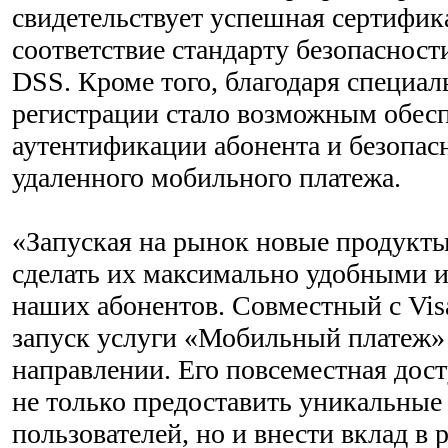
свидетельствует успешная сертифик
соответствие стандарту безопаснос
DSS. Кроме того, благодаря специа
регистрации стало возможным обес
аутентификации абонента и безопас
удаленного мобильного платежа.
«Запуская на рынок новые продукт
сделать их максимально удобными 
наших абонентов. Совместный с Vi
запуск услуги «Мобильный платеж» 
направлении. Его повсеместная дос
не только предоставить уникальные
пользователей, но и внести вклад в 