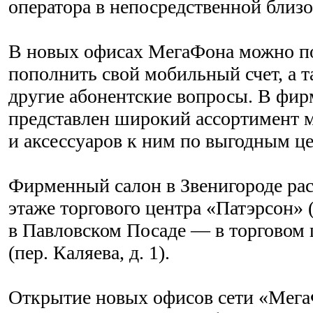
оператора в непосредственной близо
В новых офисах МегаФона можно по
пополнить свой мобильный счет, а 
другие абонентские вопросы. В фи
представлен широкий ассортимент 
и аксессуаров к ним по выгодным ц
Фирменный салон в Звенигороде ра
этаже торгового центра «Патэрсон» (
в Павловском Посаде — в торговом 
(пер. Каляева, д. 1).
Открытие новых офисов сети «Мег