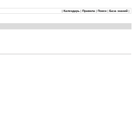
|
Календарь
|
Правила
|
Поиск
|
База знаний
|