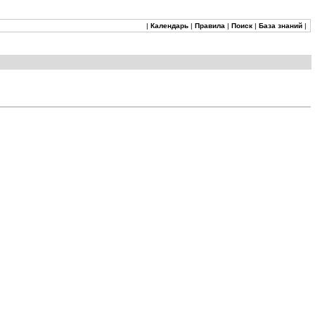
|
Календарь
|
Правила
|
Поиск
|
База знаний
|