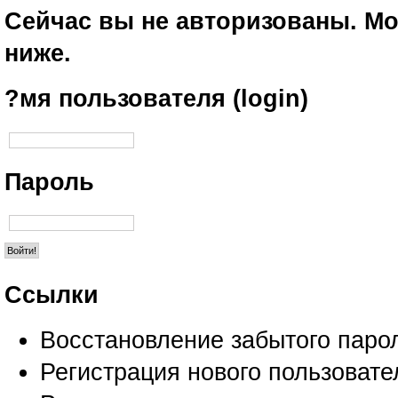
Сейчас вы не авторизованы. Мо
ниже.
?мя пользователя (login)
Пароль
Ссылки
Восстановление забытого паро
Регистрация нового пользовате