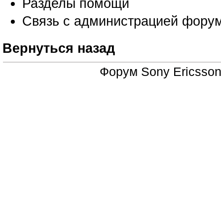
Разделы помощи
Связь с администрацией фору
Вернуться назад
Форум
Sony Ericsso