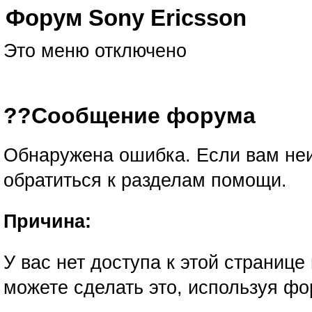
Форум Sony Ericsson
Это меню отключено
??Сообщение форума
Обнаружена ошибка. Если вам не
обратиться к
разделам помощи
.
Причина:
У вас нет доступа к этой странице
можете сделать это, используя фо