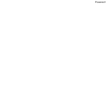
Powered B