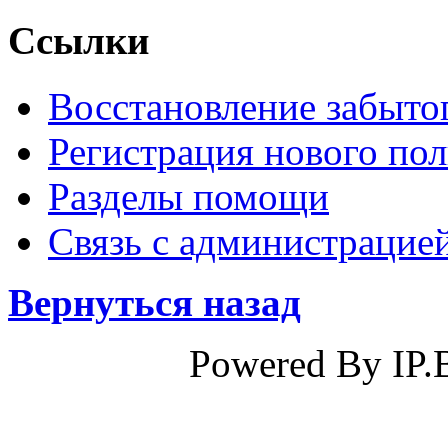
Ссылки
Восстановление забыто
Регистрация нового пол
Разделы помощи
Связь с администрацие
Вернуться назад
Powered By IP.B