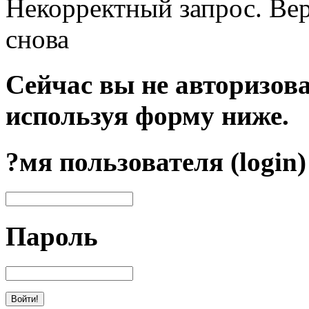
Некорректный запрос. Вер
снова
Сейчас вы не авторизова
используя форму ниже.
?мя пользователя (login)
Пароль