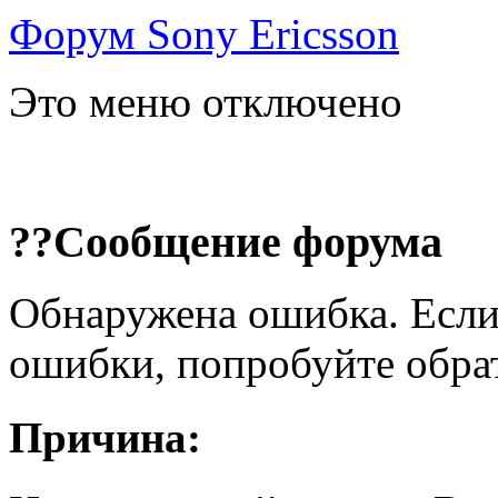
Форум Sony Ericsson
Это меню отключено
??Сообщение форума
Обнаружена ошибка. Если
ошибки, попробуйте обра
Причина: