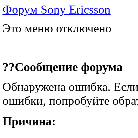
Форум Sony Ericsson
Это меню отключено
??Сообщение форума
Обнаружена ошибка. Если
ошибки, попробуйте обра
Причина: