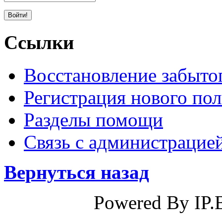
Ссылки
Восстановление забыто
Регистрация нового пол
Разделы помощи
Связь с администрацие
Вернуться назад
Powered By IP.B