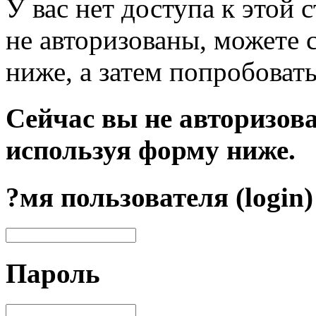
У вас нет доступа к этой
не авторизованы, можете 
ниже, а затем попробовать
Сейчас вы не авторизова
используя форму ниже.
?мя пользователя (login)
Пароль