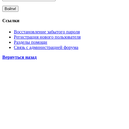
Ссылки
Восстановление забытого пароля
Регистрация нового пользователя
Разделы помощи
Связь с администрацией форума
Вернуться назад