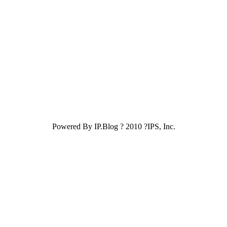
Powered By IP.Blog ? 2010 ?IPS, Inc.