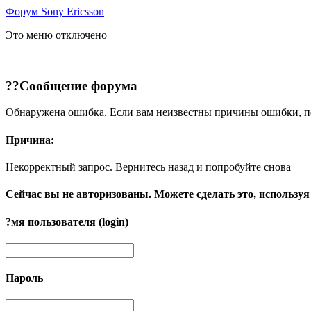
Форум Sony Ericsson
Это меню отключено
??Сообщение форума
Обнаружена ошибка. Если вам неизвестны причины ошибки, п
Причина:
Некорректный запрос. Вернитесь назад и попробуйте снова
Сейчас вы не авторизованы. Можете сделать это, используя
?мя пользователя (login)
Пароль