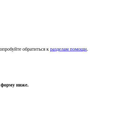
опробуйте обратиться к
разделам помощи
.
 форму ниже.