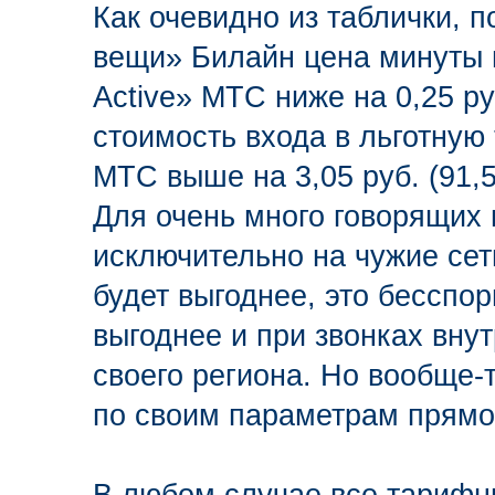
Как очевидно из таблички, 
вещи» Билайн цена минуты 
Active» МТС ниже на 0,25 ру
стоимость входа в льготную
МТС выше на 3,05 руб. (91,5
Для очень много говорящих 
исключительно на чужие сет
будет выгоднее, это бесспор
выгоднее и при звонках вну
своего региона. Но вообще-
по своим параметрам прямо-