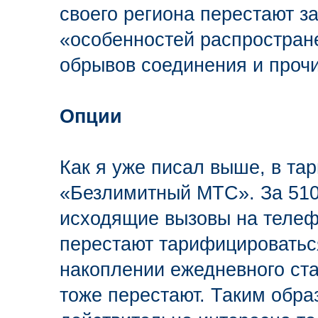
своего региона перестают за
«особенностей распростран
обрывов соединения и прочи
Опции
Как я уже писал выше, в та
«Безлимитный МТС». За 510 
исходящие вызовы на телеф
перестают тарифицироваться
накоплении ежедневного ста
тоже перестают. Таким образ