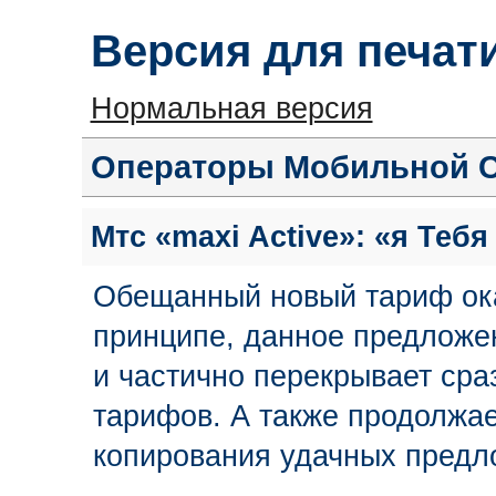
Версия для печат
Нормальная версия
Операторы Мобильной 
Мтс «maxi Active»: «я Теб
Обещанный новый тариф ок
принципе, данное предложе
и частично перекрывает ср
тарифов. А также продолжа
копирования удачных предл