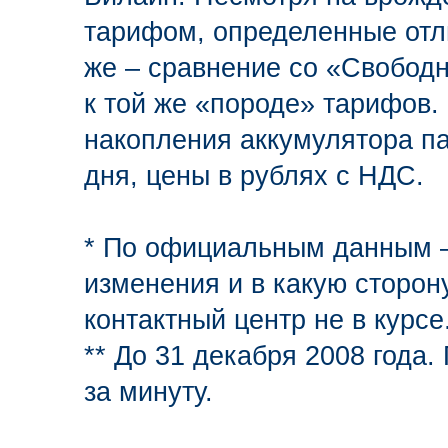
тарифом, определенные отл
же – сравнение со «Свободн
к той же «породе» тарифов.
накопления аккумулятора п
дня, цены в рублях с НДС.
* По официальным данным – 
изменения и в какую сторон
контактный центр не в курсе
** До 31 декабря 2008 года.
за минуту.