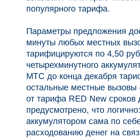
популярного тарифа.
Параметры предложения дос
минуты любых местных вызо
тарифицируются по 4,50 руб
четырехминутного аккумуля
МТС до конца декабря тариф
остальные местные вызовы – 
от тарифа RED New сроков 
предусмотрено, что логично
аккумулятором сама по себе
расходованию денег на связ