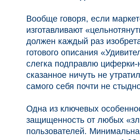
Вообще говоря, если маркет
изготавливают «цельнотянут
должен каждый раз изобрета
готового описания «Удивите
слегка подправлю циферки-н
сказанное ничуть не утратил
самого себя почти не стыдно
Одна из ключевых особеннос
защищенность от любых «зл
пользователей. Минимальна