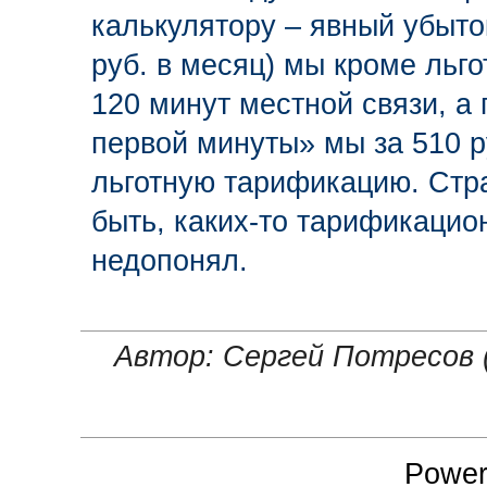
калькулятору – явный убыток.
руб. в месяц) мы кроме льг
120 минут местной связи, а
первой минуты» мы за 510 р
льготную тарификацию. Стра
быть, каких-то тарификацио
недопонял.
Автор: Сергей Потресов 
Power