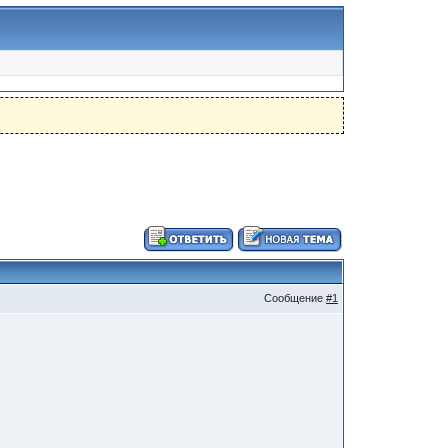
Сообщение
#1