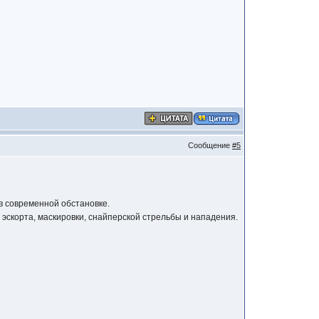
Сообщение
#5
 в современной обстановке.
 эскорта, маскировки, снайперской стрельбы и нападения.