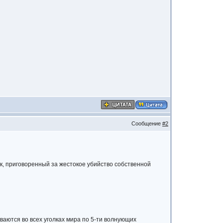
Сообщение
#2
к, приговоренный за жестокое убийство собственной
аются во всех уголках мира по 5-ти волнующих