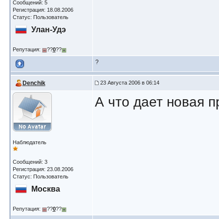
Сообщений: 5
Регистрация: 18.08.2006
Статус: Пользователь
Улан-Удэ
Репутация:
??
0
??
?
Denchik
23 Августа 2006 в 06:14
А что дает новая 
Наблюдатель
Сообщений: 3
Регистрация: 23.08.2006
Статус: Пользователь
Москва
Репутация:
??
0
??