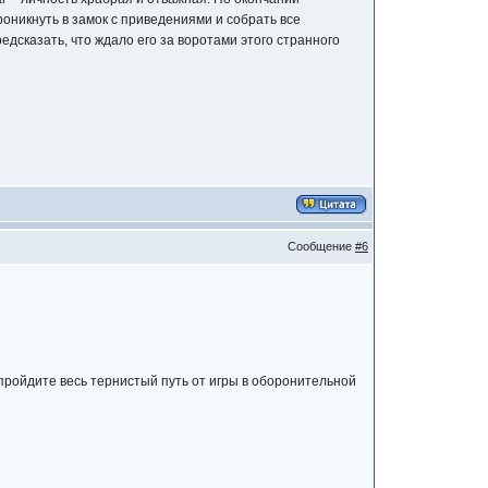
оникнуть в замок с приведениями и собрать все
дсказать, что ждало его за воротами этого странного
Сообщение
#6
 пройдите весь тернистый путь от игры в оборонительной