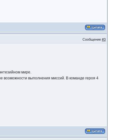
Сообщение
#3
энтезийном мире.
ые возможности выполнения миссий. В команде героя 4