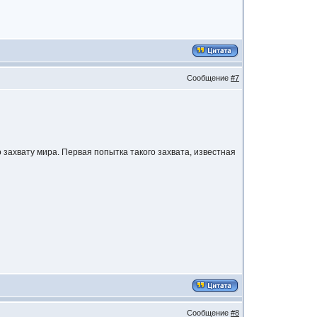
Сообщение
#7
захвату мира. Первая попытка такого захвата, известная
Сообщение
#8