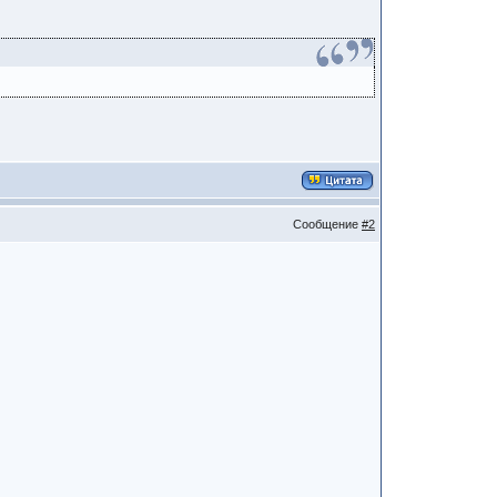
Сообщение
#2