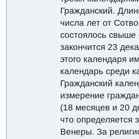
Гражданский. Длин
числа лет от Сотво
состоялось свыше 
закончится 23 дек
этого календаря и
календарь среди к
Гражданский кален
измерение граждан
(18 месяцев и 20 д
что определяется 
Венеры. За религи