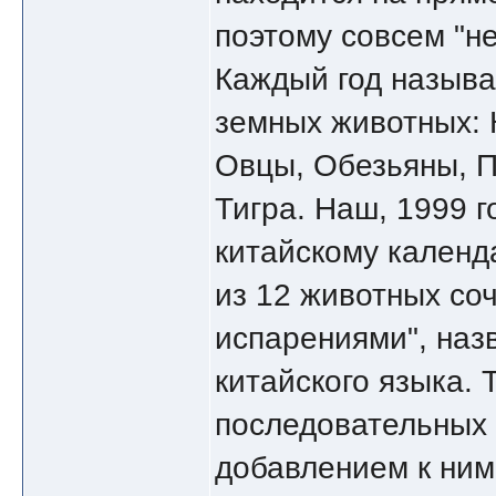
поэтому совсем "н
Каждый год называ
земных животных: 
Овцы, Обезьяны, П
Тигра. Наш, 1999 
китайскому календ
из 12 животных со
испарениями", наз
китайского языка. 
последовательных 
добавлением к ним