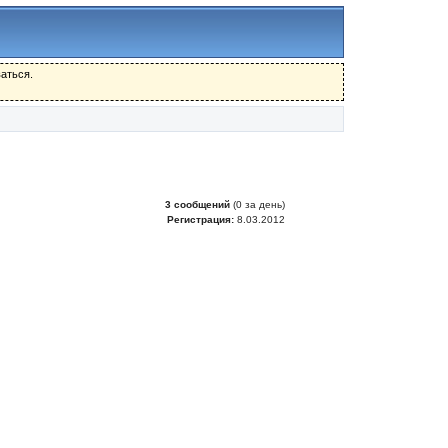
аться.
3 сообщений
(0 за день)
Регистрация:
8.03.2012